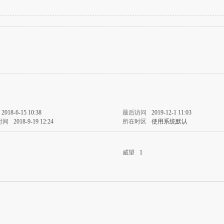
2018-6-15 10:38
最后访问
2019-12-1 11:03
时间
2018-9-19 12:24
所在时区
使用系统默认
威望
1