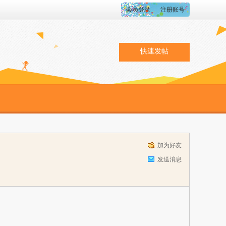
会员登录
注册账号
快速发帖
加为好友
发送消息