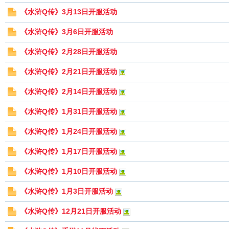
《水浒Q传》3月13日开服活动
《水浒Q传》3月6日开服活动
《水浒Q传》2月28日开服活动
《水浒Q传》2月21日开服活动
论
《水浒Q传》2月14日开服活动
《水浒Q传》1月31日开服活动
《水浒Q传》1月24日开服活动
《水浒Q传》1月17日开服活动
《水浒Q传》1月10日开服活动
坛
《水浒Q传》1月3日开服活动
《水浒Q传》12月21日开服活动