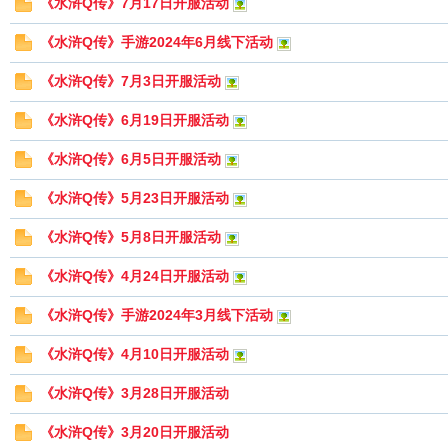
《水浒Q传》7月17日开服活动
飞
《水浒Q传》手游2024年6月线下活动
《水浒Q传》7月3日开服活动
《水浒Q传》6月19日开服活动
《水浒Q传》6月5日开服活动
《水浒Q传》5月23日开服活动
游
《水浒Q传》5月8日开服活动
《水浒Q传》4月24日开服活动
《水浒Q传》手游2024年3月线下活动
《水浒Q传》4月10日开服活动
《水浒Q传》3月28日开服活动
戏
《水浒Q传》3月20日开服活动