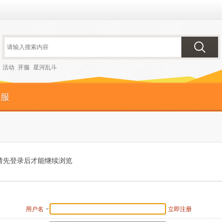
活动
开服
星河乱斗
客服
请先登录后才能继续浏览
用户名
立即注册