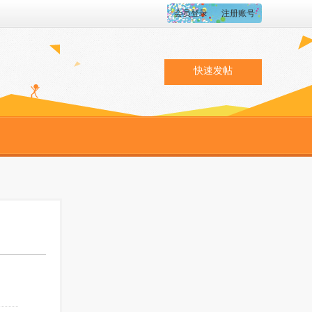
会员登录
注册账号
快速发帖