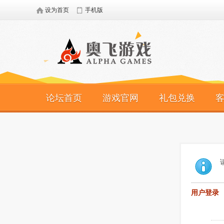
设为首页
手机版
论坛首页
游戏官网
礼包兑换
用户登录