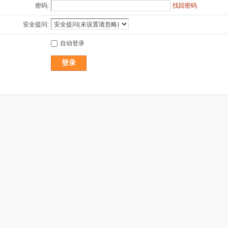
密码:
找回密码
安全提问:
自动登录
登录